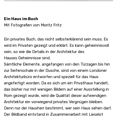
Ein Haus im Buch
Mit Fotografien von Moritz Fritz
Ein privates Buch, das nicht selbsterklärend sein muss. Es
wird im Privaten gezeigt und erklärt. Es kann geheimnisvoll
sein, so wie die Details in der Architektur des
Hauses Geheimnisse sind.
Sämtliche Elemente, angefangen von den Türzagen bis hin
zur Seifenschale in der Dusche, sind von einem Londoner
Architekturbüro entworfen und speziell für das Haus
angefertigt worden. Da es sich um ein Privathaus handelt,
das bisher nur mit wenigen Bildern auf einer Ausstellung in
Rom gezeigt wurde, wird die Qualität dieser aufwendigen
Architektur ein vorwiegend privates Vergnügen bleiben.
Denn nur der Hausherr bestimmt, wer sein Haus sehen darf.
Der Bildband entstand in Zusammenarbeit mit Lieselot