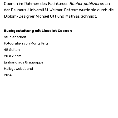
Coenen
im Rahmen des Fachkurses
Bücher publizieren
an
der Bauhaus-Universität Weimar. Betreut wurde sie durch die
Diplom-Designer Michael Ott und Mathias Schmidt.
Buchgestaltung mit Lieselot Coenen
Studienarbeit
Fotografien von Moritz Fritz
48 Seiten
20 × 29 cm
Einband aus Graupappe
Halbgewebeband
2014