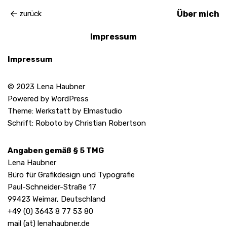
zurück
Über mich
Impressum
Impressum
© 2023 Lena Haubner
Powered by WordPress
Theme: Werkstatt by Elmastudio
Schrift: Roboto by Christian Robertson
Angaben gemäß § 5 TMG
Lena Haubner
Büro für Grafikdesign und Typografie
Paul-Schneider-Straße 17
99423 Weimar, Deutschland
+49 (0) 3643 8 77 53 80
mail (at) lenahaubner.de