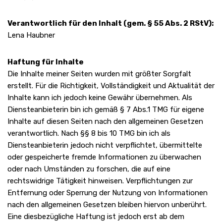
Verantwortlich für den Inhalt (gem. § 55 Abs. 2 RStV):
Lena Haubner
Haftung für Inhalte
Die Inhalte meiner Seiten wurden mit größter Sorgfalt
erstellt. Für die Richtigkeit, Vollständigkeit und Aktualität der
Inhalte kann ich jedoch keine Gewähr übernehmen. Als
Diensteanbieterin bin ich gemäß § 7 Abs.1 TMG für eigene
Inhalte auf diesen Seiten nach den allgemeinen Gesetzen
verantwortlich. Nach §§ 8 bis 10 TMG bin ich als
Diensteanbieterin jedoch nicht verpflichtet, übermittelte
oder gespeicherte fremde Informationen zu überwachen
oder nach Umständen zu forschen, die auf eine
rechtswidrige Tätigkeit hinweisen. Verpflichtungen zur
Entfernung oder Sperrung der Nutzung von Informationen
nach den allgemeinen Gesetzen bleiben hiervon unberührt.
Eine diesbezügliche Haftung ist jedoch erst ab dem