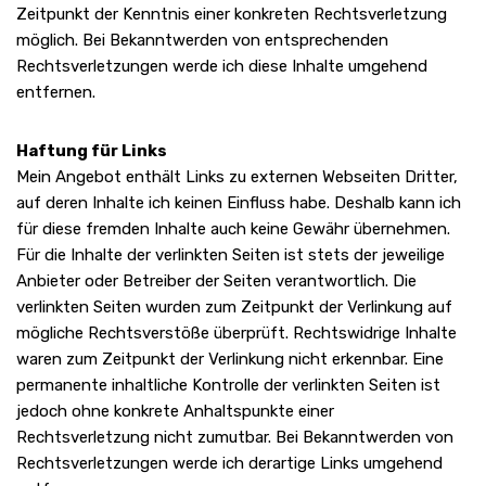
Zeitpunkt der Kenntnis einer konkreten Rechtsverletzung
möglich. Bei Bekanntwerden von entsprechenden
Rechtsverletzungen werde ich diese Inhalte umgehend
entfernen.
Haftung für Links
Mein Angebot enthält Links zu externen Webseiten Dritter,
auf deren Inhalte ich keinen Einfluss habe. Deshalb kann ich
für diese fremden Inhalte auch keine Gewähr übernehmen.
Für die Inhalte der verlinkten Seiten ist stets der jeweilige
Anbieter oder Betreiber der Seiten verantwortlich. Die
verlinkten Seiten wurden zum Zeitpunkt der Verlinkung auf
mögliche Rechtsverstöße überprüft. Rechtswidrige Inhalte
waren zum Zeitpunkt der Verlinkung nicht erkennbar. Eine
permanente inhaltliche Kontrolle der verlinkten Seiten ist
jedoch ohne konkrete Anhaltspunkte einer
Rechtsverletzung nicht zumutbar. Bei Bekanntwerden von
Rechtsverletzungen werde ich derartige Links umgehend