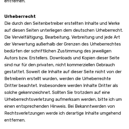
entfernen.
Urheberrecht
Die durch den Seitenbetreiber erstellten Inhalte und Werke
auf diesen Seiten unterliegen dem deutschen Urheberrecht.
Die Vervielfältigung, Bearbeitung, Verbreitung und jede Art
der Verwertung außerhalb der Grenzen des Urheberrechtes
bedürfen der schriftlichen Zustimmung des jeweiligen
Autors bzw. Erstellers. Downloads und Kopien dieser Seite
sind nur für den privaten, nicht kommerziellen Gebrauch
gestattet. Soweit die Inhalte auf dieser Seite nicht von der
Betreiberin erstellt wurden, werden die Urheberrechte
Dritter beachtet. Insbesondere werden Inhalte Dritter als
solche gekennzeichnet. Sollten Sie trotzdem auf eine
Urheberrechtsverletzung aufmerksam werden, bitte ich um
einen entsprechenden Hinweis. Bei Bekanntwerden von
Rechtsverletzungen werde ich derartige Inhalte umgehend
entfernen.