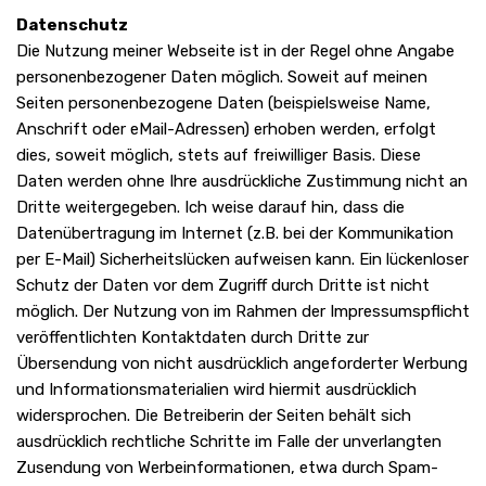
Datenschutz
Die Nutzung meiner Webseite ist in der Regel ohne Angabe
personenbezogener Daten möglich. Soweit auf meinen
Seiten personenbezogene Daten (beispielsweise Name,
Anschrift oder eMail-Adressen) erhoben werden, erfolgt
dies, soweit möglich, stets auf freiwilliger Basis. Diese
Daten werden ohne Ihre ausdrückliche Zustimmung nicht an
Dritte weitergegeben. Ich weise darauf hin, dass die
Datenübertragung im Internet (z.B. bei der Kommunikation
per E-Mail) Sicherheitslücken aufweisen kann. Ein lückenloser
Schutz der Daten vor dem Zugriff durch Dritte ist nicht
möglich. Der Nutzung von im Rahmen der Impressumspflicht
veröffentlichten Kontaktdaten durch Dritte zur
Übersendung von nicht ausdrücklich angeforderter Werbung
und Informationsmaterialien wird hiermit ausdrücklich
widersprochen. Die Betreiberin der Seiten behält sich
ausdrücklich rechtliche Schritte im Falle der unverlangten
Zusendung von Werbeinformationen, etwa durch Spam-