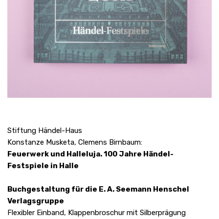
Stiftung Händel-Haus
Konstanze Musketa, Clemens Birnbaum:
Feuerwerk und Halleluja. 100 Jahre Händel-
Festspiele in Halle
Buchgestaltung für die E. A. Seemann Henschel
Verlagsgruppe
Flexibler Einband, Klappenbroschur mit Silberprägung