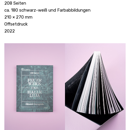
208 Seiten
ca. 180 schwarz-weiß und Farbabbildungen
210 × 270 mm
Offsetdruck
2022