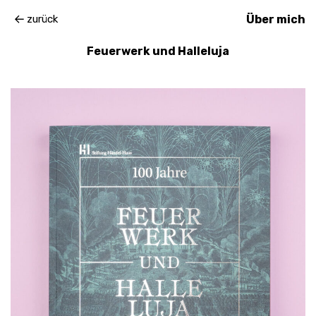
zurück
Über mich
Feuerwerk und Halleluja