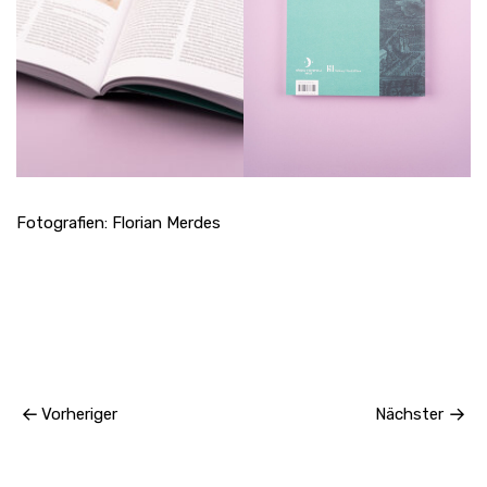
Fotografien: Florian Merdes
Vorheriger
Nächster