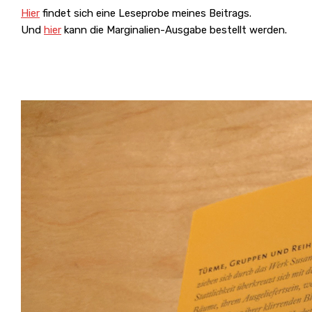
Hier
findet sich eine Leseprobe meines Beitrags.
Und
hier
kann die Marginalien-Ausgabe bestellt werden.