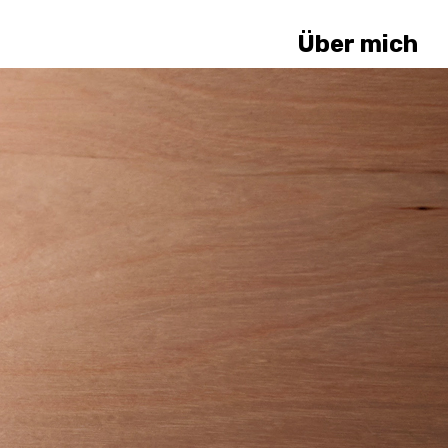
Über mich