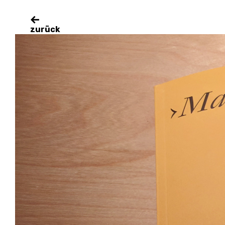
Eine Richtigstellung in den Margina
zurück