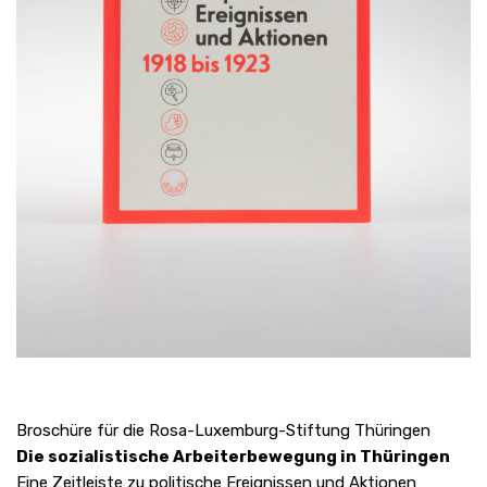
Broschüre für die Rosa-Luxemburg-Stiftung Thüringen
Die sozialistische Arbeiterbewegung in Thüringen
Eine Zeitleiste zu politische Ereignissen und Aktionen