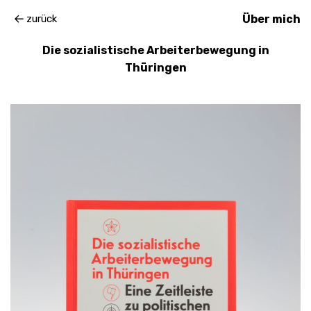
zurück
Über mich
Die sozialistische Arbeiterbewegung in
Thüringen