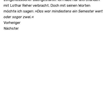
mit Lothar Reher verbracht. Doch mit seinen Worten
möchte ich sagen:
»Das war mindestens ein Semester wert
oder sogar zwei.«
Vorheriger
Nächster