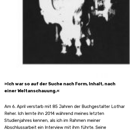
»Ich war so auf der Suche nach Form, Inhalt, nach
einer Weltanschauung.«
Am 6. April verstarb mit 85 Jahren der Buchgestalter Lothar
Reher. Ich lernte ihn 2014 während meines letzten
Studienjahres kennen, als ich im Rahmen meiner
Abschlussarbeit ein Interview mit ihm führte. Seine