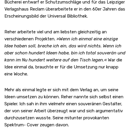
Bücherei entwarf er Schutzumschläge und für das Leipziger
Verlagshaus Reclam überarbeitete er in den 60er Jahren das
Erscheinungsbild der Universal Bibliothek.
Reher arbeitete viel und am liebsten gleichzeitig an
verschiedenen Projekten.
»Wenn ich einmal eine einzige
Idee haben soll, breche ich ein, das wird nichts. Wenn ich
aber schon hundert Ideen habe, bin ich total souverän und
kann im Nu hundert weitere auf den Tisch legen.«
War die
Idee einmal da, brauchte er für die Umsetzung nur knapp
eine Woche.
Mehr als einmal legte er sich mit dem Verlag an, um seine
Ideen umsetzen zu können. Reher nannte sich selbst einen
Spieler. Ich sah in ihm vielmehr einen souveränen Gestalter,
der von seiner Arbeit überzeugt war und sich argumentativ
durchzusetzen wusste. Seine mitunter provokanten
Spektrum- Cover zeugen davon.