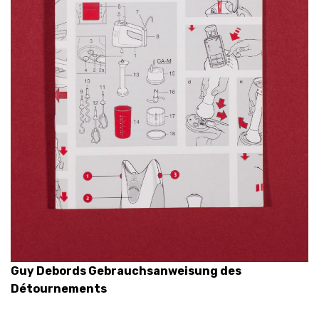
Guy Debords Gebrauchsanweisung des
Détournements