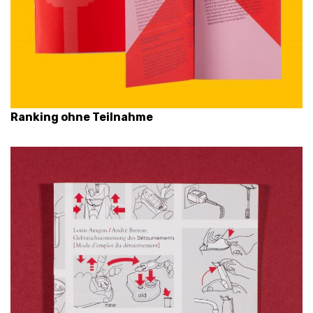
Ranking ohne Teilnahme