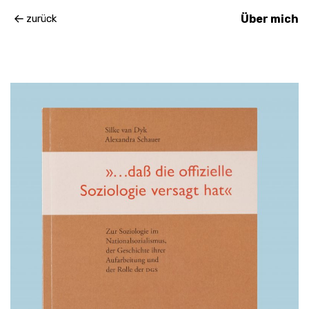
zurück
Über mich